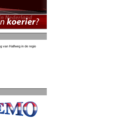
g van Halfweg in de regio